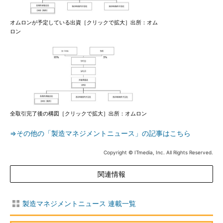
オムロンが予定している出資［クリックで拡大］出所：オム
ロン
全取引完了後の構図［クリックで拡大］出所：オムロン
⇒その他の「製造マネジメントニュース」の記事はこちら
Copyright © ITmedia, Inc. All Rights Reserved.
関連情報
製造マネジメントニュース 連載一覧