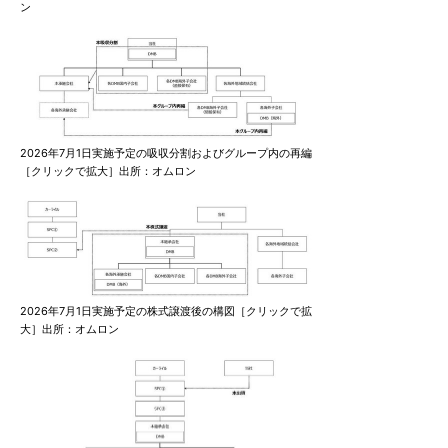
ン
2026年7月1日実施予定の吸収分割およびグループ内の再編
［クリックで拡大］出所：オムロン
2026年7月1日実施予定の株式譲渡後の構図［クリックで拡
大］出所：オムロン