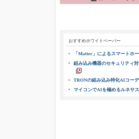
おすすめホワイトペーパー
「Matter」によるスマートホー
組み込み機器のセキュリティ対
TRONの組み込み特化AIコー
マイコンでAIを極めるルネサ