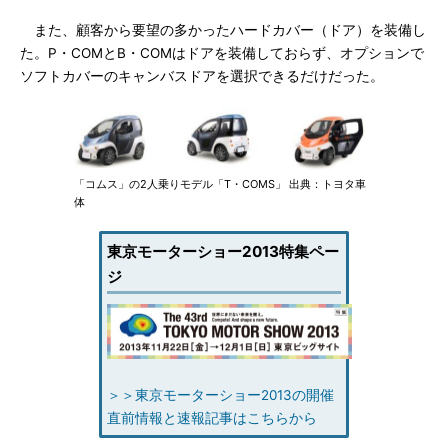
また、顧客から要望の多かったハードカバー（ドア）を装備し
た。P・COMとB・COMはドアを装備しておらず、オプションで
ソフトカバーのキャンバスドアを選択できるだけだった。
「コムス」の2人乗りモデル「T・COMS」 出典：トヨタ車
体
東京モーターショー2013特集ペー
ジ
＞＞東京モーターショー2013の開催
直前情報と速報記事はこちらから