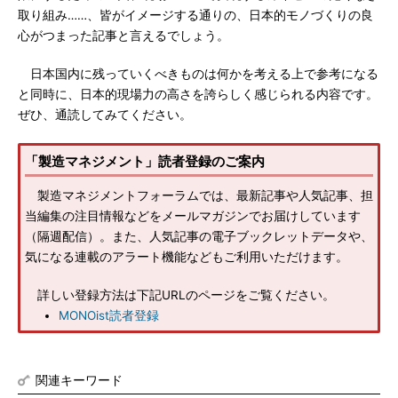
取り組み……、皆がイメージする通りの、日本的モノづくりの良
心がつまった記事と言えるでしょう。
日本国内に残っていくべきものは何かを考える上で参考になる
と同時に、日本的現場力の高さを誇らしく感じられる内容です。
ぜひ、通読してみてください。
「製造マネジメント」読者登録のご案内
製造マネジメントフォーラムでは、最新記事や人気記事、担
当編集の注目情報などをメールマガジンでお届けしています
（隔週配信）。また、人気記事の電子ブックレットデータや、
気になる連載のアラート機能などもご利用いただけます。
詳しい登録方法は下記URLのページをご覧ください。
MONOist読者登録
関連キーワード