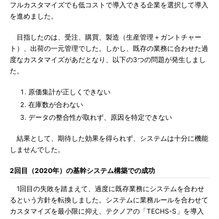
フルカスタマイズでも低コストで導入できる企業を選択して導入
を進めました。
目指したのは、受注、購買、製造（生産管理＋ガントチャー
ト）、出荷の一元管理でした。しかし、既存の業務に合わせた過
度なカスタマイズがあだとなり、以下の3つの問題が発生しまし
た。
原価集計が正しくできない
在庫数が合わない
データの整合性が取れず、原因を特定できない
結果として、期待した効果を得られず、システムは十分に機能
しませんでした。
2回目（2020年）の基幹システム構築での成功
1回目の失敗を踏まえて、過度に既存業務にシステムを合わせ
るという方針を転換しました。システムに業務ルールを合わせて
カスタマイズを最小限に抑え、テクノアの「TECHS-S」を導入