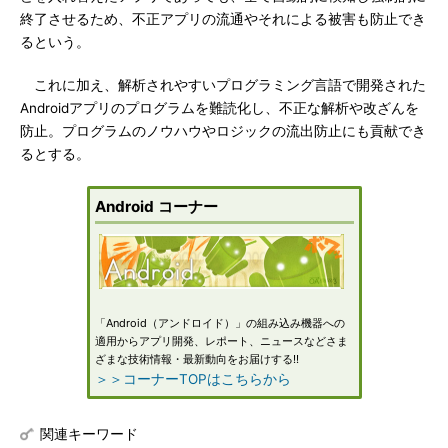
終了させるため、不正アプリの流通やそれによる被害も防止でき
るという。
これに加え、解析されやすいプログラミング言語で開発された
Androidアプリのプログラムを難読化し、不正な解析や改ざんを
防止。プログラムのノウハウやロジックの流出防止にも貢献でき
るとする。
Android コーナー
「Android（アンドロイド）」の組み込み機器への
適用からアプリ開発、レポート、ニュースなどさま
ざまな技術情報・最新動向をお届けする!!
＞＞コーナーTOPはこちらから
関連キーワード