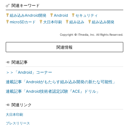
関連キーワード
組み込みAndroid開発
|
Android
|
セキュリティ
|
microSDカード
|
大日本印刷
|
組み込み
|
組み込み開発
Copyright © ITmedia, Inc. All Rights Reserved.
関連情報
関連記事
＞＞「Android」コーナー
連載記事「Androidがもたらす組み込み開発の新たな可能性」
連載記事「Android技術者認定試験『ACE』ドリル」
関連リンク
大日本印刷
プレスリリース