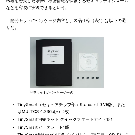
機器を紛失した場合に機密情報を保護するセキュリティシステム
などを容易に実現できるという。
開発キットのパッケージ内容と、製品仕様（表1）は以下の通
りだ。
開発キットのパッケージ一式
TinySmart（セキュアチップ部：Standard-9 V5版、また
はMULTOS 4.236b版）5枚
TinySmart開発キット クイックスタートガイド1部
TinySmartデータシート1部