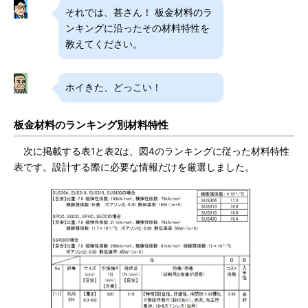
それでは、甚さん！ 板金材料のラ
ンキングに沿ったその材料特性を
教えてください。
ホイきた、どっこい！
板金材料のランキング別材料特性
次に掲載する表1と表2は、図4のランキングに従った材料特性
表です。設計する際に必要な情報だけを厳選しました。