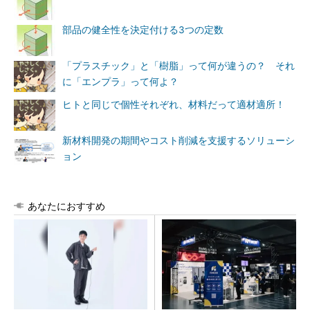
部品の健全性を決定付ける3つの定数
「プラスチック」と「樹脂」って何が違うの？ それ
に「エンプラ」って何よ？
ヒトと同じで個性それぞれ、材料だって適材適所！
新材料開発の期間やコスト削減を支援するソリューシ
ョン
あなたにおすすめ