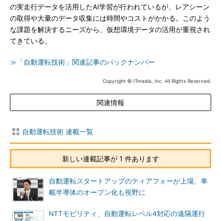
の実走行データを活用したAI学習が行われているが、レアシーン
の取得や大量のデータ収集には時間やコストがかかる。このよう
な課題を解決するニーズから、仮想環境データの活用が重視され
てきている。
≫「自動運転技術」関連記事のバックナンバー
Copyright © ITmedia, Inc. All Rights Reserved.
関連情報
自動運転技術 連載一覧
新しい連載記事が 1 件あります
自動運転スタートアップのティアフォーが上場、車
載半導体のオープン化も視野に
NTTモビリティ、自動運転レベル4対応の遠隔運行