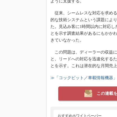
ように支援する。
従来、シームレスな対応を求める
的な技術システムという課題によ
た。見込み客に1時間以内に対応し
とを示す調査結果があるにもかかわ
きていなかった。
この問題は、ディーラーの収益に
と、リードへの対応を迅速化するた
とを示す。これは潜在的な月間売上
≫「コックピット／車載情報機器
この連載
おすすめホワイトペーパー