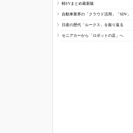
軽EVまとめ最新版
自動車業界の「クラウド活用」「SDV」
日産の歴代「ルークス」を振り返る
セニアカーから「ロボットの足」へ