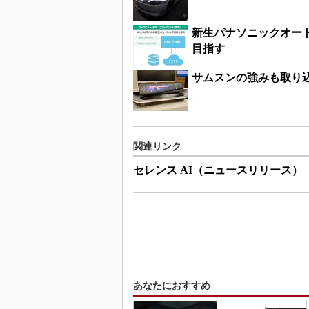
新生パナソニックオート
目指す
サムスンの強みも取り
関連リンク
セレンス AI（ニュースリリース）
あなたにおすすめ