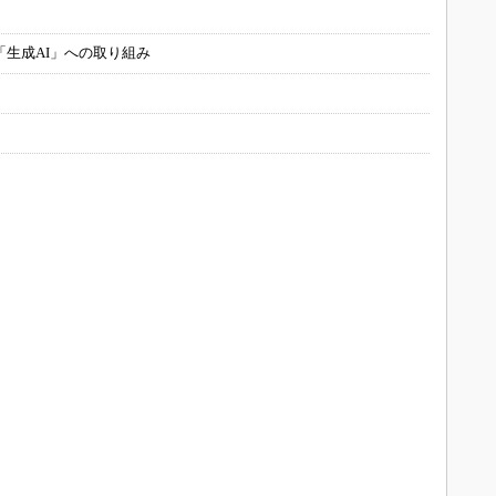
「生成AI」への取り組み