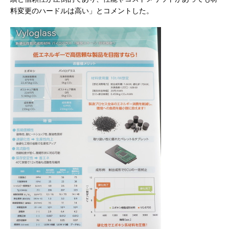
料変更のハードルは高い」とコメントした。