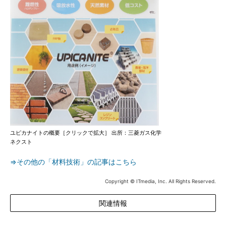
ユピカナイトの概要［クリックで拡大］ 出所：三菱ガス化学
ネクスト
⇒その他の「材料技術」の記事はこちら
Copyright © ITmedia, Inc. All Rights Reserved.
関連情報