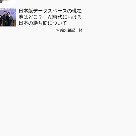
日本版データスペースの現在
地はどこ？ AI時代における
日本の勝ち筋について
≫
編集後記一覧