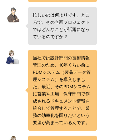
忙しいのは何よりです。とこ
ろで、その企画プロジェクト
ではどんなことが話題になっ
ているのですか？
当社では設計部門の技術情報
管理のため、10年くらい前に
PDMシステム（製品データ管
理システム）を導入しまし
た。最近、そのPDMシステム
に営業や工場、保守部門で作
成されるドキュメント情報を
統合して管理することで、業
務の効率化を図りたいという
要望が高まっているんです。