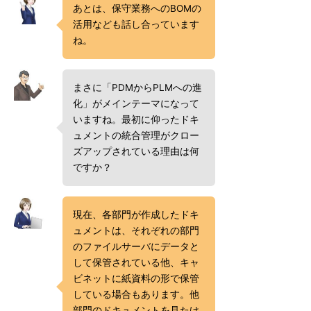
あとは、保守業務へのBOMの
活用なども話し合っています
ね。
まさに「PDMからPLMへの進
化」がメインテーマになって
いますね。最初に仰ったドキ
ュメントの統合管理がクロー
ズアップされている理由は何
ですか？
現在、各部門が作成したドキ
ュメントは、それぞれの部門
のファイルサーバにデータと
して保管されている他、キャ
ビネットに紙資料の形で保管
している場合もあります。他
部門のドキュメントを見たけ