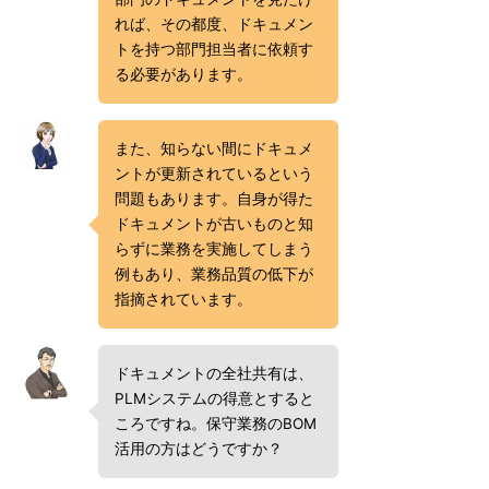
れば、その都度、ドキュメン
トを持つ部門担当者に依頼す
る必要があります。
また、知らない間にドキュメ
ントが更新されているという
問題もあります。自身が得た
ドキュメントが古いものと知
らずに業務を実施してしまう
例もあり、業務品質の低下が
指摘されています。
ドキュメントの全社共有は、
PLMシステムの得意とすると
ころですね。保守業務のBOM
活用の方はどうですか？