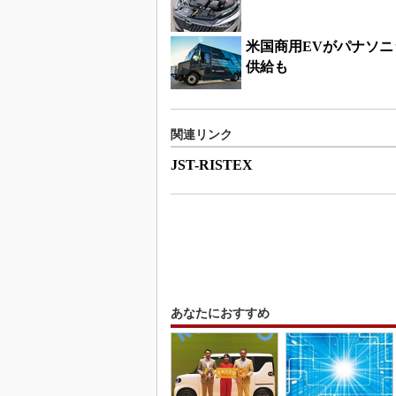
米国商用EVがパナソニ
供給も
関連リンク
JST-RISTEX
あなたにおすすめ