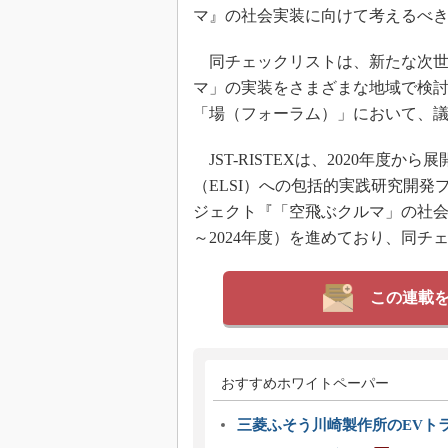
マ』の社会実装に向けて考えるべき
同チェックリストは、新たな次世
マ」の実装をさまざまな地域で検
「場（フォーラム）」において、
JST-RISTEXは、2020年度
（ELSI）への包括的実践研究開発
ジェクト『「空飛ぶクルマ」の社会実
～2024年度）を進めており、同
この連載
おすすめホワイトペーパー
三菱ふそう川崎製作所のEVト