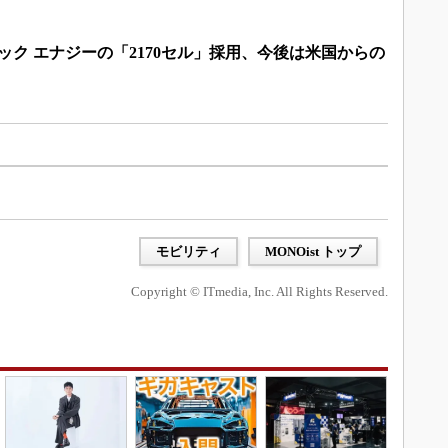
ック エナジーの「2170セル」採用、今後は米国からの
モビリティ
MONOist トップ
Copyright © ITmedia, Inc. All Rights Reserved.