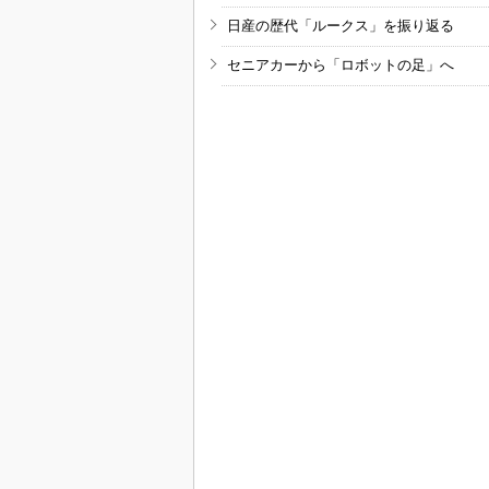
日産の歴代「ルークス」を振り返る
セニアカーから「ロボットの足」へ