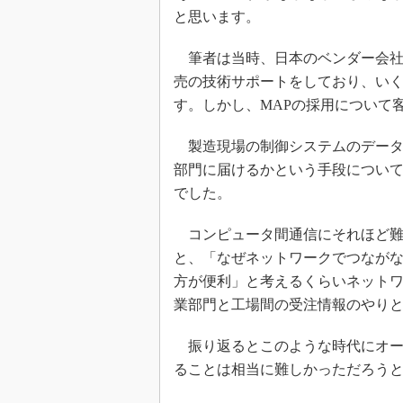
と思います。
筆者は当時、日本のベンダー会社
売の技術サポートをしており、い
す。しかし、MAPの採用について
製造現場の制御システムのデータ
部門に届けるかという手段につい
でした。
コンピュータ間通信にそれほど難
と、「なぜネットワークでつながな
方が便利」と考えるくらいネットワ
業部門と工場間の受注情報のやりと
振り返るとこのような時代にオー
ることは相当に難しかっただろう