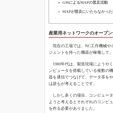
GMによるMAPの普及活動
MAPが普及にいたらなかった
産業用ネットワークのオープン
現在の工場では、NC工作機械や
ジェントを持った機器が稼働して
1980年代は、製造現場にようや
ンピュータを搭載している複数の
器を通信でつなげて、データ等を
は誰もが考えることです。
しかし多くの場合、コンピュータ
ようと考えるとそれぞれのコンピ
を作る必要がありました。