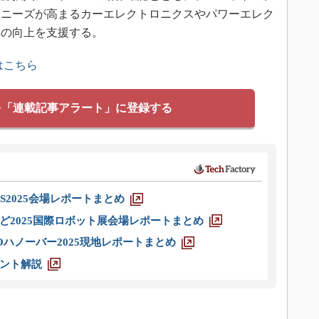
測ニーズが高まるカーエレクトロニクスやパワーエレク
率の向上を支援する。
はこちら
を「連載記事アラート」に登録する
S2025会場レポートまとめ
ど2025国際ロボット展会場レポートまとめ
ハノーバー2025現地レポートまとめ
ント解説