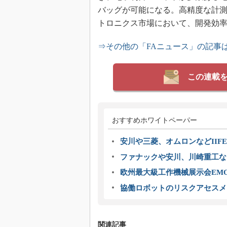
バッグが可能になる。高精度な計
トロニクス市場において、開発効
⇒その他の「FAニュース」の記事
この連載
おすすめホワイトペーパー
安川や三菱、オムロンなどIIFE
ファナックや安川、川崎重工な
欧州最大級工作機械展示会EMO
協働ロボットのリスクアセスメ
関連記事