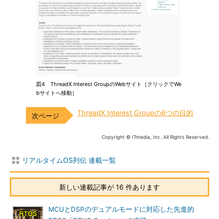
図4 ThreadX Interest GroupのWebサイト［クリックでWe
bサイトへ移動］
ThreadX Interest Groupの6つの目的
Copyright © ITmedia, Inc. All Rights Reserved.
リアルタイムOS列伝 連載一覧
新しい連載記事が 16 件あります
MCUとDSPのデュアルモードに対応した先進的