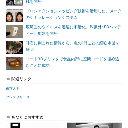
極を開発
プロジェクションマッピング技術を活用した、メーク
のシミュレーションシステム
広範囲のウイルスを迅速に不活化、深紫外LEDハンデ
ィー照射器を開発
耳石に刻まれた情報から、魚の1日ごとの経験水温を
解明
フード3Dプリンタで食品内部に空間コードを埋め込
むことに成功
関連リンク
東京大学
プレスリリース
あなたにおすすめ