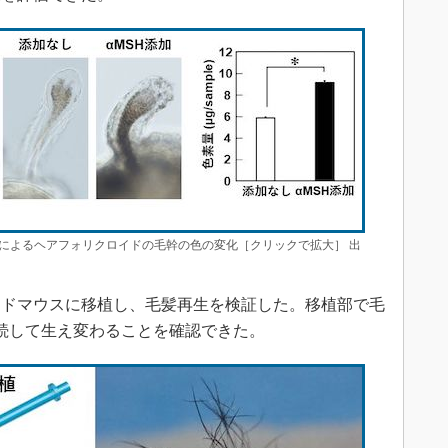
加によるヘアフォリクロイドの毛幹の色の変化［クリックで拡大］ 出
ドマウスに移植し、毛髪再生を検証した。移植部で毛
続して生え変わることを確認できた。