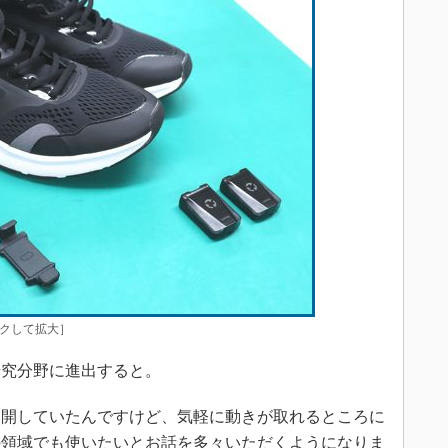
クして拡大］
研究分野に進出すると。
開していたんですけど、気軽に動きが取れるところに
の領域でも使いたいとお話を多々いただくようになりま