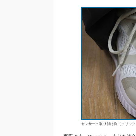
センサーの取り付け例［クリック