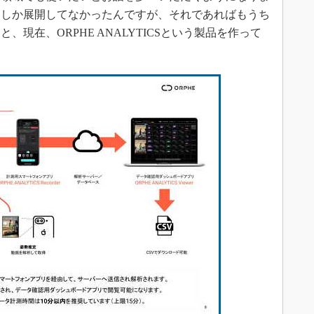
リしか展開してなかったんですが、それであればもうち
現在、ORPHE ANALYTICSという製品を作って