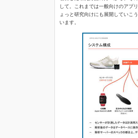
して。これまでは一般向けのアプ
ょっと研究向けにも展開していこうと、
います。