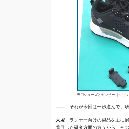
専用シューズとセンサー［クリッ
―― それが今回は一歩進んで、
大塚
ランナー向けの製品を主に展
着目した研究方面の方々から、そ