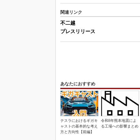
関連リンク
不二越
プレスリリース
あなたにおすすめ
テスラにおけるギガキ
令和8年熊本地震によ
ャストの基本的な考え
る工場への影響まとめ
方と方向性【前編】