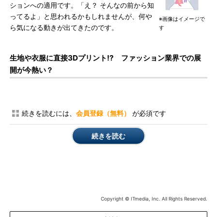
ションへの適用です。「え？ そんなの前から知
ってるよ」と思われるかもしれませんが、何や
※画像はイメージで
ら気になる動きが出てきたのです。
す
生地や衣服に直接3Dプリント!? ファッション業界での展
開が今熱い？
続きを読むには、
会員登録（無料）
が必須です
続きを読む
Copyright © ITmedia, Inc. All Rights Reserved.