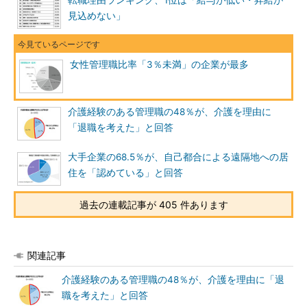
転職理由ランキング、1位は「給与が低い・昇給が
見込めない」
女性管理職比率「3％未満」の企業が最多
介護経験のある管理職の48％が、介護を理由に
「退職を考えた」と回答
大手企業の68.5％が、自己都合による遠隔地への居
住を「認めている」と回答
過去の連載記事が 405 件あります
関連記事
介護経験のある管理職の48％が、介護を理由に「退
職を考えた」と回答