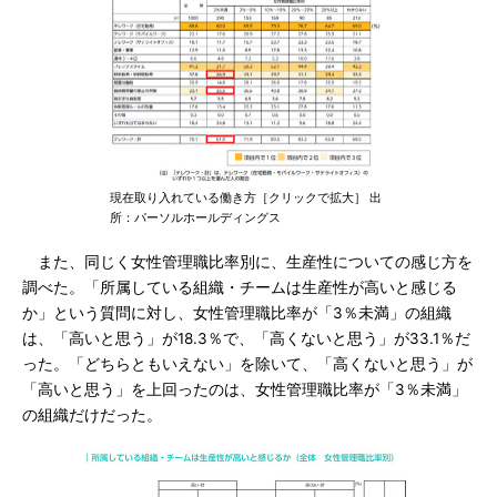
現在取り入れている働き方［クリックで拡大］ 出
所：パーソルホールディングス
また、同じく女性管理職比率別に、生産性についての感じ方を
調べた。「所属している組織・チームは生産性が高いと感じる
か」という質問に対し、女性管理職比率が「3％未満」の組織
は、「高いと思う」が18.3％で、「高くないと思う」が33.1％だ
った。「どちらともいえない」を除いて、「高くないと思う」が
「高いと思う」を上回ったのは、女性管理職比率が「3％未満」
の組織だけだった。