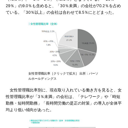
29％」の9.0％も含めると、「30％未満」の会社が70.2％を占め
ている。「30％以上」の会社は合わせて8.5％にとどまった。
女性管理職比率［クリックで拡大］ 出所：パーソ
ルホールディングス
女性管理職比率別に、現在取り入れている働き方を見ると、女
性管理職比率が「3％未満」の会社は、「テレワーク」や「時短
勤務・短時間勤務」「長時間労働の是正の対策」の導入が全体平
均より低い傾向があった。