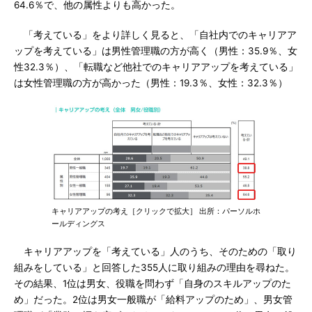
64.6％で、他の属性よりも高かった。
「考えている」をより詳しく見ると、「自社内でのキャリアア
ップを考えている」は男性管理職の方が高く（男性：35.9％、女
性32.3％）、「転職など他社でのキャリアアップを考えている」
は女性管理職の方が高かった（男性：19.3％、女性：32.3％）
キャリアアップの考え［クリックで拡大］ 出所：パーソルホ
ールディングス
キャリアアップを「考えている」人のうち、そのための「取り
組みをしている」と回答した355人に取り組みの理由を尋ねた。
その結果、1位は男女、役職を問わず「自身のスキルアップのた
め」だった。2位は男女一般職が「給料アップのため」、男女管