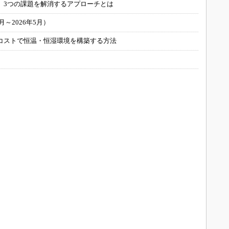
 3つの課題を解消するアプローチとは
～2026年5月）
コストで恒温・恒湿環境を構築する方法