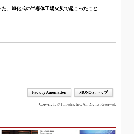
った、旭化成の半導体工場火災で起こったこと
Factory Automation
MONOist トップ
Copyright © ITmedia, Inc. All Rights Reserved.