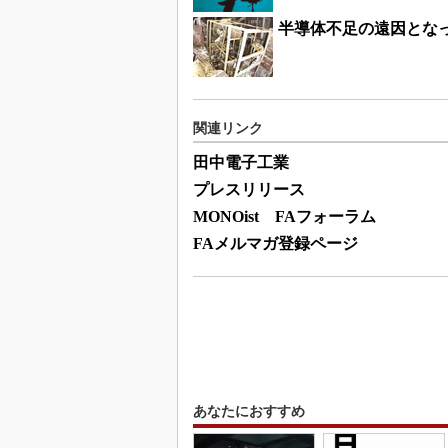
半導体不足の遠因とな
関連リンク
田中電子工業
プレスリリース
MONOist FAフォーラム
FAメルマガ登録ページ
あなたにおすすめ