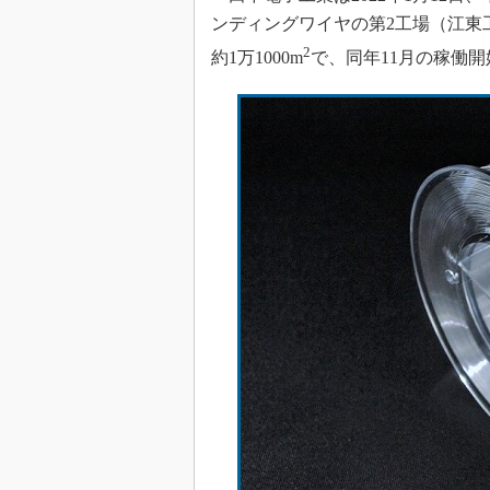
ンディングワイヤの第2工場（江東
2
約1万1000m
で、同年11月の稼働