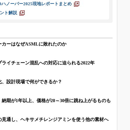
ハノーバー2025現地レポートまとめ
ント解説
カーはなぜASMLに敗れたのか
ライチェーン混乱への対応に迫られる2022年
化、設計現場で何ができるか？
納期が1年以上、価格が20～30倍に跳ね上がるものも
の見通し、ヘキサメチレンジアミンを使う他の素材へ