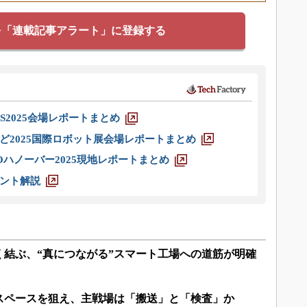
を「連載記事アラート」に登録する
S2025会場レポートまとめ
ど2025国際ロボット展会場レポートまとめ
ハノーバー2025現地レポートまとめ
ント解説
く結ぶ、“真につながる”スマート工場への道筋が明確
スペースを狙え、主戦場は「搬送」と「検査」か