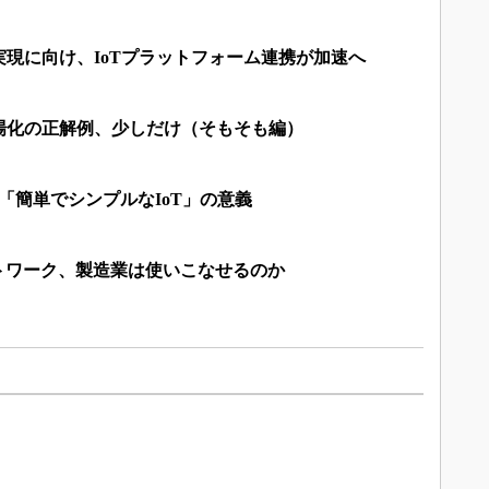
現に向け、IoTプラットフォーム連携が加速へ
場化の正解例、少しだけ（そもそも編）
「簡単でシンプルなIoT」の意義
トワーク、製造業は使いこなせるのか