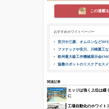
この連載
おすすめホワイトペーパー
安川や三菱、オムロンなどIIFE
ファナックや安川、川崎重工な
欧州最大級工作機械展示会EMO
協働ロボットのリスクアセスメ
関連記事
エッジは強く上位は緩
に
工場自動化のホワイト