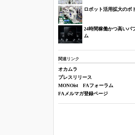
ロボット活用拡大のボ
24時間稼働かつ高い
ム
関連リンク
オカムラ
プレスリリース
MONOist FAフォーラム
FAメルマガ登録ページ