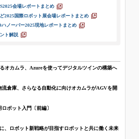
S2025会場レポートまとめ
ど2025国際ロボット展会場レポートまとめ
ハノーバー2025現地レポートまとめ
ント解説
するオカムラ、Azureを使ってデジタルツインの構築へ
物流倉庫、さらなる自動化に向けオカムラがAGVを開
用ロボット入門〔前編〕
倍に、ロボット新戦略が目指すロボットと共に働く未来