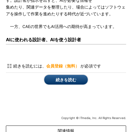
す。設計者が指示を出すと、AIが必要な情報を
集めたり、関連データを整理したり、場合によってはソフトウェ
アを操作して作業を進めたりする時代が近づいています。
一方、CAEの世界でもAI活用への期待が高まっています。
AIに使われる設計者、AIを使う設計者
続きを読むには、
会員登録（無料）
が必須です
続きを読む
Copyright © ITmedia, Inc. All Rights Reserved.
関連情報