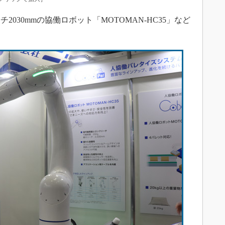
2030mmの協働ロボット「MOTOMAN-HC35」など