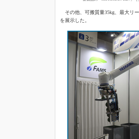
その他、可搬質量35kg、最大リーチ
を展示した。