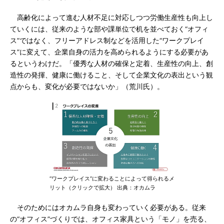
高齢化によって進む人材不足に対応しつつ労働生産性も向上し
ていくには、従来のような部や課単位で机を並べておく“オフィ
ス”ではなく、フリーアドレス制などを活用した“ワークプレイ
ス”に変えて、企業自身の活力を高められるようにする必要があ
るというわけだ。「優秀な人材の確保と定着、生産性の向上、創
造性の発揮、健康に働けること、そして企業文化の表出という観
点からも、変化が必要ではないか」（荒川氏）。
“ワークプレイス”に変わることによって得られるメ
リット（クリックで拡大） 出典：オカムラ
そのためにはオカムラ自身も変わっていく必要がある。従来
の“オフィス”づくりでは、オフィス家具という「モノ」を売る、