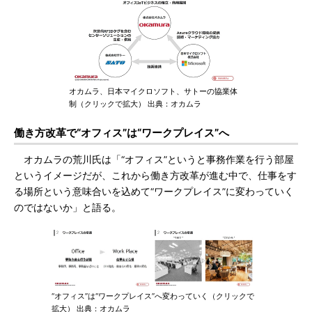
オカムラ、日本マイクロソフト、サトーの協業体
制（クリックで拡大） 出典：オカムラ
働き方改革で“オフィス”は“ワークプレイス”へ
オカムラの荒川氏は「“オフィス”というと事務作業を行う部屋
というイメージだが、これから働き方改革が進む中で、仕事をす
る場所という意味合いを込めて“ワークプレイス”に変わっていく
のではないか」と語る。
“オフィス”は“ワークプレイス”へ変わっていく（クリックで
拡大） 出典：オカムラ