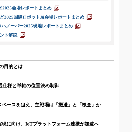
S2025会場レポートまとめ
ど2025国際ロボット展会場レポートまとめ
ハノーバー2025現地レポートまとめ
ント解説
penの目的とは
 FBの共通仕様と単軸の位置決め制御
スペースを狙え、主戦場は「搬送」と「検査」か
現に向け、IoTプラットフォーム連携が加速へ