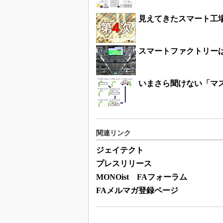
見えてきたスマート工
スマートファクトリー
いまさら聞けない「マ
関連リンク
ジェイテクト
プレスリリース
MONOist FAフォーラム
FAメルマガ登録ページ