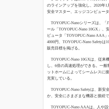
のラインアップを強化し、2020年
安全マスター、エッジコンピュータ
TOYOPUC-Nanoシリーズは、「JT
ール「TOYOPUC-Nano 10GX」、
ピュータ「TOYOPUC-Nano AAA
4000円、TOYOPUC-Nano Safet
販売目標を掲げる。
TOYOPUC-Nano 10GXは
し、6倍の高速処理ができる。一般
ットホームによってシームレスに
充実している。
TOYOPUC-Nano Safety
か、安全にさまざまな機器と接続
TOYOPUC-Nano AAAは、