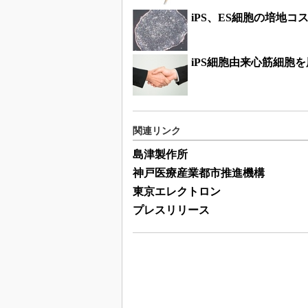
iPS、ES細胞の培地
iPS細胞由来心筋細胞
関連リンク
島津製作所
神戸医療産業都市推進機構
東京エレクトロン
プレスリリース