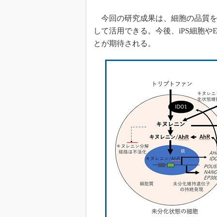
今回の研究成果は、細胞の品質を
して活用できる。今後、iPS細胞
とが期待される。