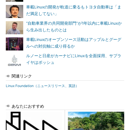
車載Linuxの開発が軌道に乗るもトヨタ自動車は「ま
だ満足してない」
“自動車業界の共同開発部門”が1年以内に車載Linuxか
ら生み出したものとは
車載Linuxのオープンソース活動はアップルとグーグ
ルへの対抗軸に成り得るか
ルノーと日産がカーナビにLinuxを全面採用、サプラ
イヤはボッシュ
関連リンク
Linux Foundation（ニュースリリース、英語）
あなたにおすすめ