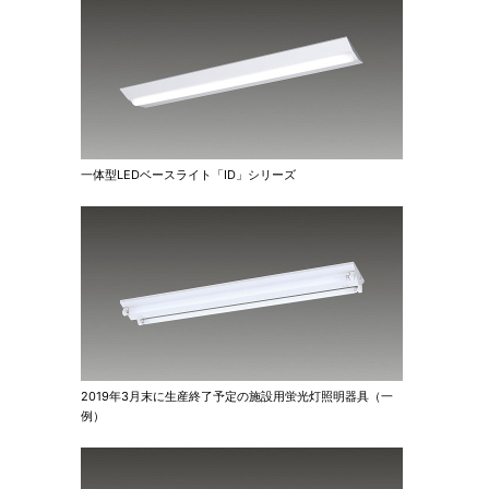
一体型LEDベースライト「ID」シリーズ
2019年3月末に生産終了予定の施設用蛍光灯照明器具（一
例）