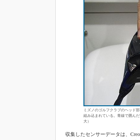
ミズノのゴルフクラブのヘッド部
組み込まれている。青線で囲んだ
大）
収集したセンサーデータは、Creoの2