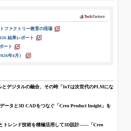
トファクトリー教育の現場
026 結果レポート
レポート
026年4月）
ルとデジタルの融合、その時「IoTは次世代のPLMにな
と3D CADをつなぐ「Creo Product Insight」を
Rとトレンド技術を積極活用して3D設計――「Creo