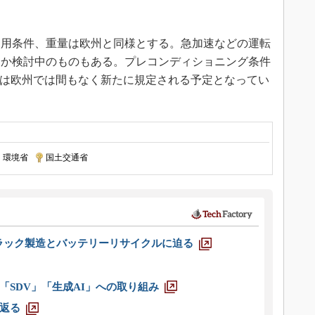
用条件、重量は欧州と同様とする。急加速などの運転
るか検討中のものもある。プレコンディショニング条件
ては欧州では間もなく新たに規定される予定となってい
環境省
|
国土交通省
ラック製造とバッテリーリサイクルに迫る
「SDV」「生成AI」への取り組み
返る