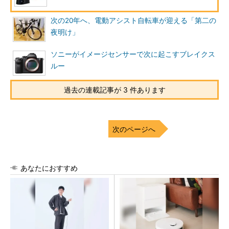
次の20年へ、電動アシスト自転車が迎える「第二の
夜明け」
ソニーがイメージセンサーで次に起こすブレイクス
ルー
過去の連載記事が 3 件あります
次のページへ
あなたにおすすめ