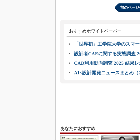
前のページ
おすすめホワイトペーパー
「世界初」工学院大学のスマー
設計者CAEに関する実態調査 2
CAD利用動向調査 2025 結果
AI×設計開発ニュースまとめ（2
あなたにおすすめ