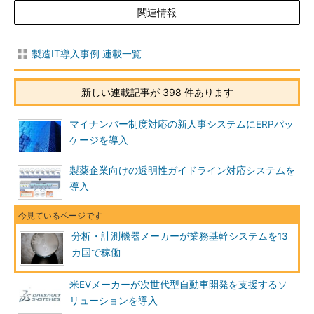
関連情報
製造IT導入事例 連載一覧
新しい連載記事が 398 件あります
マイナンバー制度対応の新人事システムにERPパッ
ケージを導入
製薬企業向けの透明性ガイドライン対応システムを
導入
分析・計測機器メーカーが業務基幹システムを13
カ国で稼働
米EVメーカーが次世代型自動車開発を支援するソ
リューションを導入