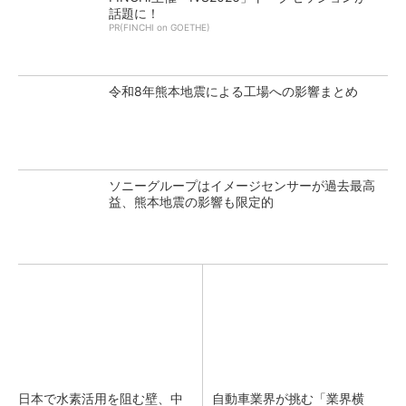
話題に！
PR(FINCHI on GOETHE)
令和8年熊本地震による工場への影響まとめ
ソニーグループはイメージセンサーが過去最高
益、熊本地震の影響も限定的
日本で水素活用を阻む壁、中
自動車業界が挑む「業界横