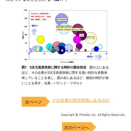
図1 3次元造形技術に関する特許の競合状況
図の上にある
ほど、その企業が3次元造形技術に関する強い特許を多数保
有していることを表し、図の右にあるほど、個別の特許が強
いことを表す。出典：パテント・リザルト
どの企業が競合関係にあるのか
Copyright © ITmedia, Inc. All Rights Reserved.
次のページへ