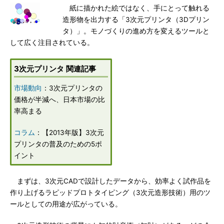
紙に描かれた絵ではなく、手にとって触れる
造形物を出力する「3次元プリンタ（3Dプリン
タ）」。モノづくりの進め方を変えるツールと
して広く注目されている。
3次元プリンタ 関連記事
市場動向
：3次元プリンタの
価格が半減へ、日本市場の比
率高まる
コラム
：【2013年版】3次元
プリンタの普及のための5ポ
イント
まずは、3次元CADで設計したデータから、効率よく試作品を
作り上げるラピッドプロトタイピング（3次元造形技術）用のツ
ールとしての用途が広がっている。