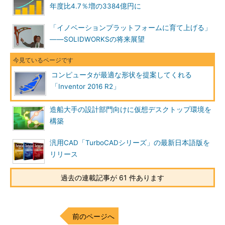
年度比4.7％増の3384億円に
「イノベーションプラットフォームに育て上げる」
――SOLIDWORKSの将来展望
コンピュータが最適な形状を提案してくれる
「Inventor 2016 R2」
造船大手の設計部門向けに仮想デスクトップ環境を
構築
汎用CAD「TurboCADシリーズ」の最新日本語版を
リリース
過去の連載記事が 61 件あります
前のページへ