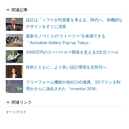
関連記事
設計は「ソフトが代替案を考える」時代へ、有機的な
デザインをすぐに演算
最新モノづくりの“ストーリー”を体感できる
「Autodesk Gallery Pop-up Tokyo」
3000万円のスーパーカー開発を支える3次元ツール
技術とともに、より良い設計環境を次世代へ
フリーフォーム機能や他社CAD連携、3Dプリンタ利
用がさらに強化された「Inventor 2016」
関連リンク
オートデスク