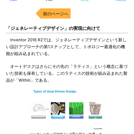
前のページへ
「ジェネレーティブデザイン」の実現に向けて
Inventor 2016 R2では、ジェネレーティブデザインという新し
い設計アプローチの第1ステップとして、トポロジー最適化の機
能が組み込まれている。
オートデスクはさらにその先の「ラティス」という概念に基づ
いた技術も保有している。このラティスの技術が組み込まれた製
品が「Within」である。