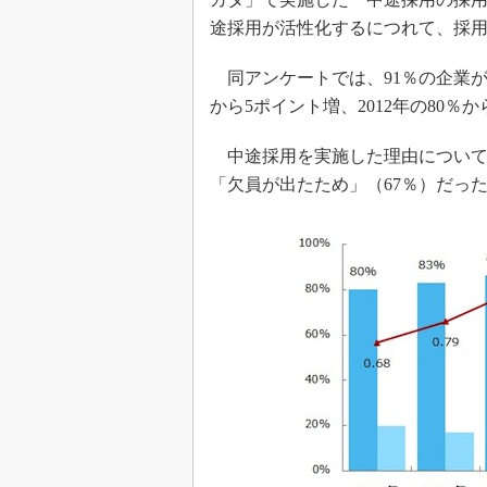
途採用が活性化するにつれて、採
同アンケートでは、91％の企業が
から5ポイント増、2012年の80％
中途採用を実施した理由について
「欠員が出たため」（67％）だっ