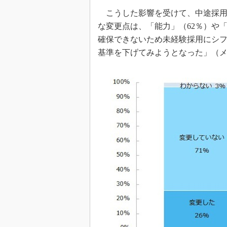
こうした影響を受けて、中途採用
な変更点は、「能力」（62％）や
確保できないため未経験採用にシフ
基準を下げてみようとなった」（