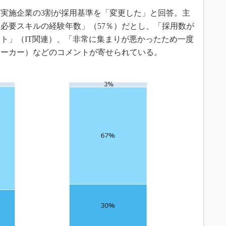
実施企業の3割が採用基準を「変更した」と回答。主
「必要スキルの経験年数」（57％）だとし、「採用数が
ト」（IT関連）、「非常に集まりが悪かったため一度
メーカー）などのコメントが寄せられている。