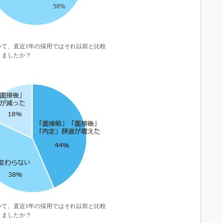
いて、直近1年の採用ではそれ以前と比較
りましたか？
いて、直近1年の採用ではそれ以前と比較
りましたか？