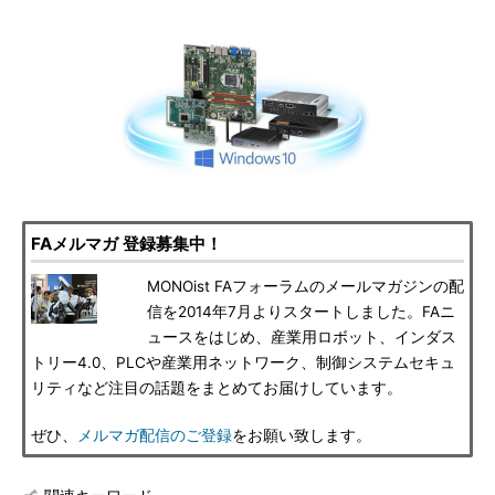
FAメルマガ 登録募集中！
MONOist FAフォーラムのメールマガジンの配
信を2014年7月よりスタートしました。FAニ
ュースをはじめ、産業用ロボット、インダス
トリー4.0、PLCや産業用ネットワーク、制御システムセキュ
リティなど注目の話題をまとめてお届けしています。
ぜひ、
メルマガ配信のご登録
をお願い致します。