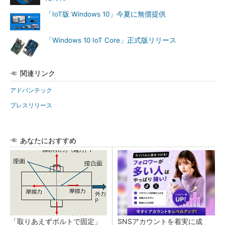
「IoT版 Windows 10」今夏に無償提供
「Windows 10 IoT Core」正式版リリース
関連リンク
アドバンテック
プレスリリース
あなたにおすすめ
「取りあえずボルトで固定」
SNSアカウントを着実に成