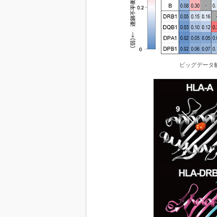
ビッグデータ