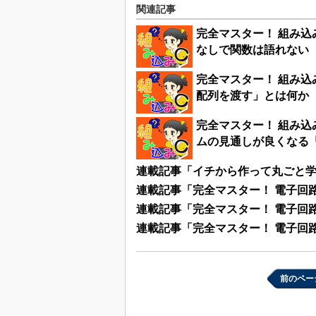
関連記事
完全マスター！ 組み込
なしで関数は語れない
完全マスター！ 組み込
配列を渡す」とは何か
完全マスター！ 組み込
ムの見通しが良くなる
連載記事「イチから作って丸ごと学
連載記事「完全マスター！ 電子回
連載記事「完全マスター！ 電子回路ド
連載記事「完全マスター！ 電子回路ド
前のペー