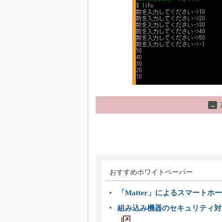
→
おすすめホワイトペーパー
「Matter」によるスマートホー
組み込み機器のセキュリティ対