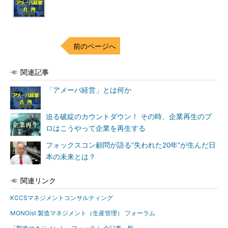
前のページへ
関連記事
「アメーバ経営」とは何か
迫る破綻のカウントダウン！ その時、企業再生のプ
ロはこうやって企業を再生する
フォックスコン顧問が語る“失われた20年”が生んだ日
本の未来とは？
関連リンク
KCCSマネジメントコンサルティング
MONOist 製造マネジメント（生産管理） フォーラム