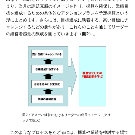
まり、当月の課題克服のイメージを作り、採算を確保し、業績目
標を達成するための具体的なアクションプランを予定採算という
形にまとめます。さらには、目標達成に執着する、高い目標にチ
ャレンジするなどの要件があり、これらのことを通じてリーダー
の経営者感覚の醸成を図っていきます（
図2
）。
図2：アメーバ経営におけるリーダーの成長イメージ（クリ
ックで拡大）
このようなプロセスをたどるには、採算や業績を検討する場で