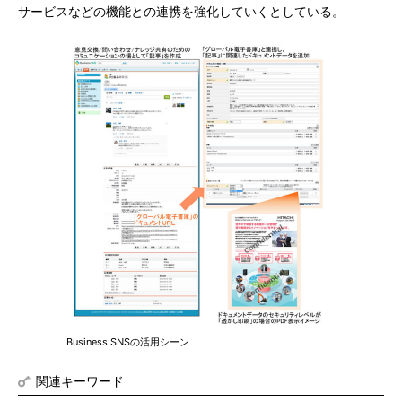
サービスなどの機能との連携を強化していくとしている。
Business SNSの活用シーン
関連キーワード