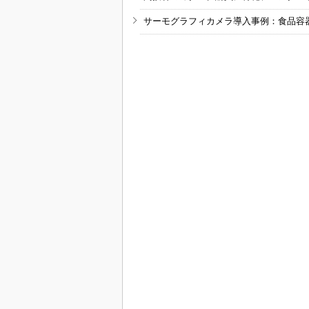
サーモグラフィカメラ導入事例：食品容